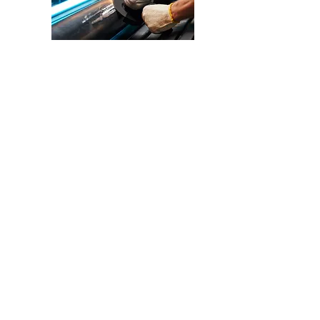
关于我们
邦富莱集团旗下拥有多家磨料磨具专业公司，是
中国领先的磨料磨具制造商。集团拥有50多年的
磨具制造与研发经验。我们不断成长、发展，致
力于为行业提供全面的切割和磨削解决方案。
更多详情
产品
树脂切割片和磨片
固结磨具