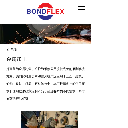
后退
金属加工
邦富莱为金属制造、维护和维修应用提供完整的磨削解决
方案。我们的树脂切片和磨片被广泛应用于五金、建筑、
船舶、铁轨、桥梁、石材等行业。亦可根据客户的使用要
求和使用效果独家定制产品，满足客户的不同需求，具有
显著的产品优势